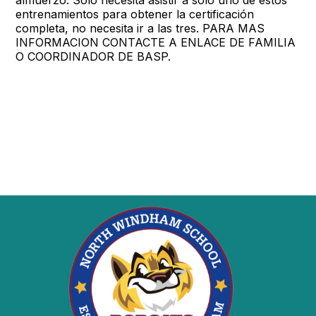
entrenamientos para obtener la certificación
completa, no necesita ir a las tres. PARA MAS
INFORMACION CONTACTE A ENLACE DE FAMILIA
O COORDINADOR DE BASP.