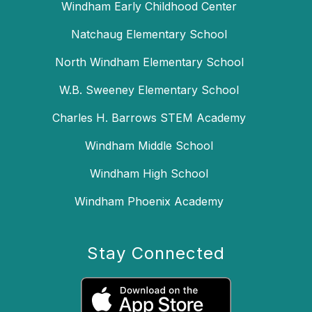
Windham Early Childhood Center
Natchaug Elementary School
North Windham Elementary School
W.B. Sweeney Elementary School
Charles H. Barrows STEM Academy
Windham Middle School
Windham High School
Windham Phoenix Academy
Stay Connected