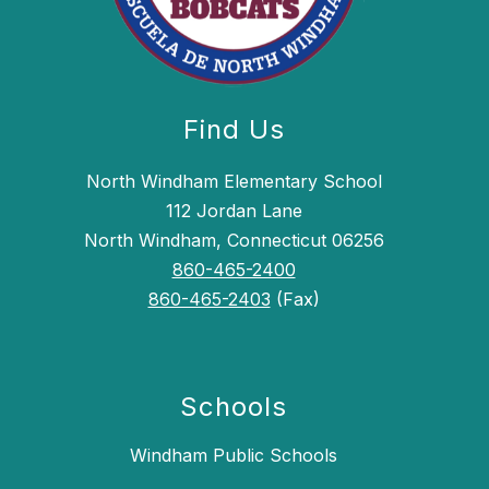
Find Us
North Windham Elementary School
112 Jordan Lane
North Windham, Connecticut 06256
860-465-2400
860-465-2403
(Fax)
Schools
Windham Public Schools