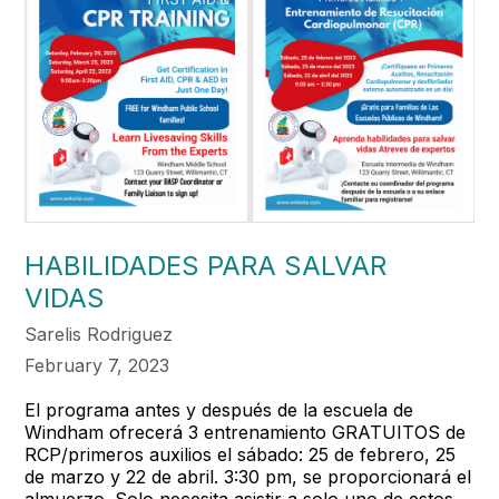
HABILIDADES PARA SALVAR
VIDAS
Sarelis Rodriguez
February 7, 2023
El programa antes y después de la escuela de
Windham ofrecerá 3 entrenamiento GRATUITOS de
RCP/primeros auxilios el sábado: 25 de febrero, 25
de marzo y 22 de abril. 3:30 pm, se proporcionará el
almuerzo. Solo necesita asistir a solo uno de estos